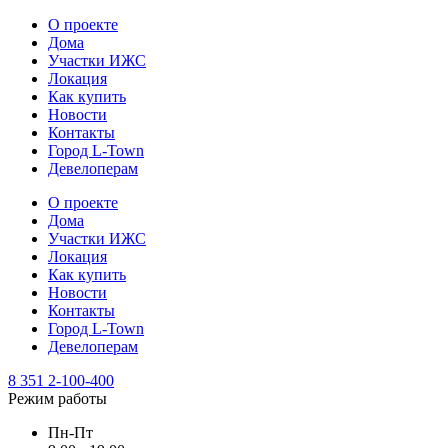
О проекте
Дома
Участки ИЖС
Локация
Как купить
Новости
Контакты
Город L-Town
Девелоперам
О проекте
Дома
Участки ИЖС
Локация
Как купить
Новости
Контакты
Город L-Town
Девелоперам
8 351 2-100-400
Режим работы
Пн-Пт