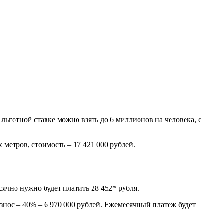
льготной ставке можно взять до 6 миллионов на человека, с
 метров, стоимость – 17 421 000 рублей.
ячно нужно будет платить 28 452* рубля.
нос – 40% – 6 970 000 рублей. Ежемесячный платеж будет