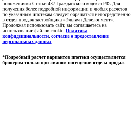
положениями Статьи 437 Гражданского кодекса РФ. Для
получения более подробной информации и любых расчетов
по указанным ипотекам следует обращаться непосредственно
в отдел продаж застройщика «Эльтаун Девелопмент».
Продолжая использовать сайт, вы соглашаетесь на
использование файлов coоkie.
Политика
конфиденциальности
,
согласие о предоставление
персональных данных
*Подробный расчет вариантов ипотеки осуществляется
брокером только при личном посещении отдела продаж