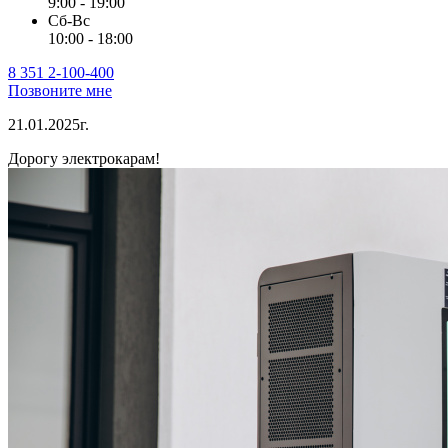
9:00 - 19:00
Сб-Вс
10:00 - 18:00
8 351 2-100-400
Позвоните мне
21.01.2025г.
Дорогу электрокарам!