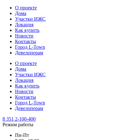
О проекте
Дома
Участки ИЖС
Локация
Как купить
Новости
Контакты
Город L-Town
Девелоперам
О проекте
Дома
Участки ИЖС
Локация
Как купить
Новости
Контакты
Город L-Town
Девелоперам
8 351 2-100-400
Режим работы
Пн-Пт