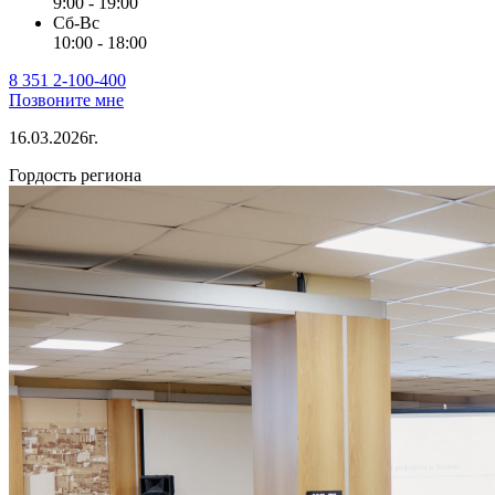
9:00 - 19:00
Сб-Вс
10:00 - 18:00
8 351 2-100-400
Позвоните мне
16.03.2026г.
Гордость региона