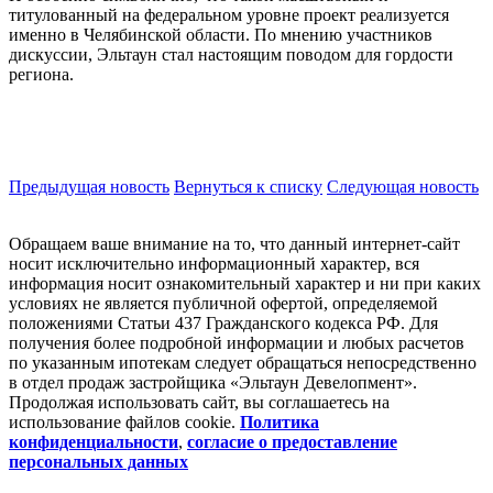
титулованный на федеральном уровне проект реализуется
именно в Челябинской области. По мнению участников
дискуссии, Эльтаун стал настоящим поводом для гордости
региона.
Предыдущая новость
Вернуться к списку
Следующая новость
Обращаем ваше внимание на то, что данный интернет-сайт
носит исключительно информационный характер, вся
информация носит ознакомительный характер и ни при каких
условиях не является публичной офертой, определяемой
положениями Статьи 437 Гражданского кодекса РФ. Для
получения более подробной информации и любых расчетов
по указанным ипотекам следует обращаться непосредственно
в отдел продаж застройщика «Эльтаун Девелопмент».
Продолжая использовать сайт, вы соглашаетесь на
использование файлов coоkie.
Политика
конфиденциальности
,
согласие о предоставление
персональных данных