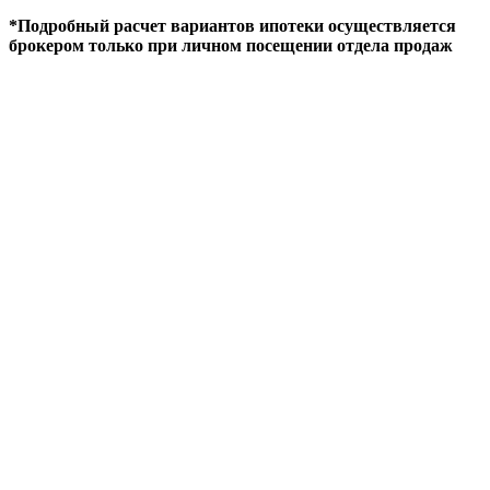
*Подробный расчет вариантов ипотеки осуществляется
брокером только при личном посещении отдела продаж