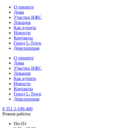
О проекте
Дома
Участки ИЖС
Локация
Как купить
Новости
Контакты
Город L-Town
Девелоперам
О проекте
Дома
Участки ИЖС
Локация
Как купить
Новости
Контакты
Город L-Town
Девелоперам
8 351 2-100-400
Режим работы
Пн-Пт