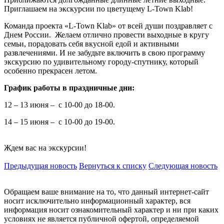
Приглашаем на экскурсии по цветущему L-Town Klab!
Команда проекта «L-Town Klab» от всей души поздравляет с
Днем России. Желаем отлично провести выходные в кругу
семьи, порадовать себя вкусной едой и активными
развлечениями. И не забудьте включить в свою программу
экскурсию по удивительному городу-спутнику, который
особенно прекрасен летом.
График работы в праздничные дни:
12 – 13 июня – с 10-00 до 18-00.
14 – 15 июня – с 10-00 до 19-00.
Ждем вас на экскурсии!
Предыдущая новость
Вернуться к списку
Следующая новость
Обращаем ваше внимание на то, что данный интернет-сайт
носит исключительно информационный характер, вся
информация носит ознакомительный характер и ни при каких
условиях не является публичной офертой, определяемой