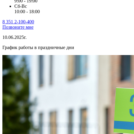
9:00 - 19:00
Сб-Вс
10:00 - 18:00
8 351 2-100-400
Позвоните мне
10.06.2025г.
График работы в праздничные дни