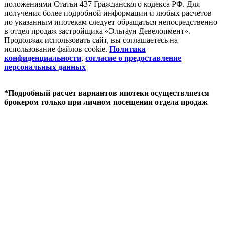
положениями Статьи 437 Гражданского кодекса РФ. Для
получения более подробной информации и любых расчетов
по указанным ипотекам следует обращаться непосредственно
в отдел продаж застройщика «Эльтаун Девелопмент».
Продолжая использовать сайт, вы соглашаетесь на
использование файлов coоkie.
Политика
конфиденциальности
,
согласие о предоставление
персональных данных
*Подробный расчет вариантов ипотеки осуществляется
брокером только при личном посещении отдела продаж