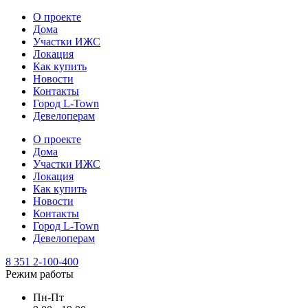
О проекте
Дома
Участки ИЖС
Локация
Как купить
Новости
Контакты
Город L-Town
Девелоперам
О проекте
Дома
Участки ИЖС
Локация
Как купить
Новости
Контакты
Город L-Town
Девелоперам
8 351 2-100-400
Режим работы
Пн-Пт