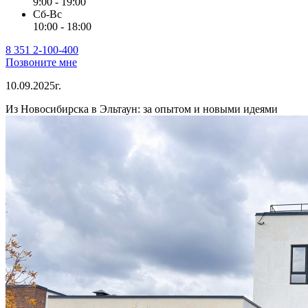
9:00 - 19:00
Сб-Вс
10:00 - 18:00
8 351 2-100-400
Позвоните мне
10.09.2025г.
Из Новосибирска в Эльтаун: за опытом и новыми идеями