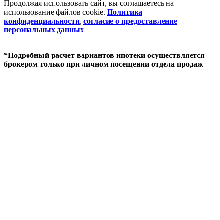
Продолжая использовать сайт, вы соглашаетесь на
использование файлов coоkie.
Политика
конфиденциальности
,
согласие о предоставление
персональных данных
*Подробный расчет вариантов ипотеки осуществляется
брокером только при личном посещении отдела продаж