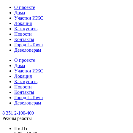
О проекте
Дома
Участки ИЖС
Локация
Как купить
Новости
Контакты
Город L-Town
Девелоперам
О проекте
Дома
Участки ИЖС
Локация
Как купить
Новости
Контакты
Город L-Town
Девелоперам
8 351 2-100-400
Режим работы
Пн-Пт