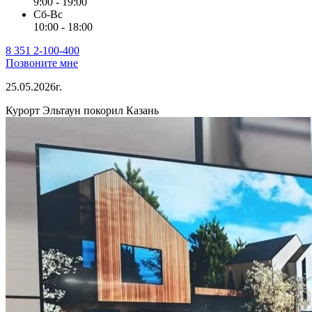
9:00 - 19:00
Сб-Вс
10:00 - 18:00
8 351 2-100-400
Позвоните мне
25.05.2026г.
Курорт Эльтаун покорил Казань