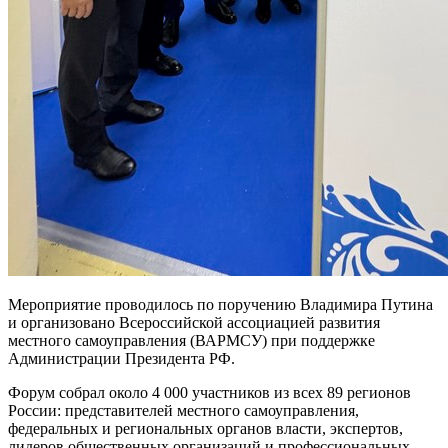
Мероприятие проводилось по поручению Владимира Путина
и организовано Всероссийской ассоциацией развития
местного самоуправления (ВАРМСУ) при поддержке
Администрации Президента РФ.
Форум собрал около 4 000 участников из всех 89 регионов
России: представителей местного самоуправления,
федеральных и региональных органов власти, экспертов,
лидеров общественных организаций и профессиональных