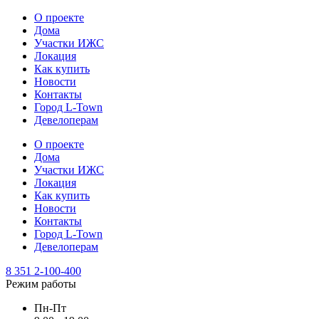
О проекте
Дома
Участки ИЖС
Локация
Как купить
Новости
Контакты
Город L-Town
Девелоперам
О проекте
Дома
Участки ИЖС
Локация
Как купить
Новости
Контакты
Город L-Town
Девелоперам
8 351 2-100-400
Режим работы
Пн-Пт