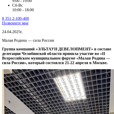
9:00 - 19:00
Сб-Вс
10:00 - 18:00
8 351 2-100-400
Позвоните мне
24.04.2025г.
Малая Родина — сила России
Группа компаний «ЭЛЬТАУН ДЕВЕЛОПМЕНТ» в составе
делегации Челябинской области приняла участие во «II
Всероссийском муниципальном форуме «Малая Родина —
сила России», который состоялся 21-22 апреля в Москве.