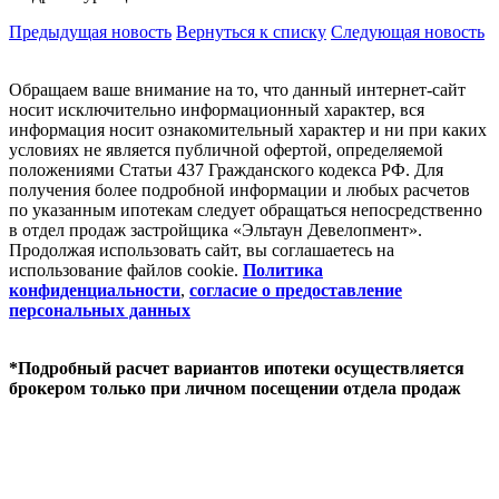
Предыдущая новость
Вернуться к списку
Следующая новость
Обращаем ваше внимание на то, что данный интернет-сайт
носит исключительно информационный характер, вся
информация носит ознакомительный характер и ни при каких
условиях не является публичной офертой, определяемой
положениями Статьи 437 Гражданского кодекса РФ. Для
получения более подробной информации и любых расчетов
по указанным ипотекам следует обращаться непосредственно
в отдел продаж застройщика «Эльтаун Девелопмент».
Продолжая использовать сайт, вы соглашаетесь на
использование файлов coоkie.
Политика
конфиденциальности
,
согласие о предоставление
персональных данных
*Подробный расчет вариантов ипотеки осуществляется
брокером только при личном посещении отдела продаж