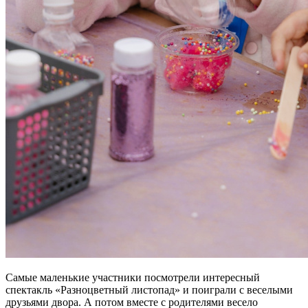
Самые маленькие участники посмотрели интересный
спектакль «Разноцветный листопад» и поиграли с веселыми
друзьями двора. А потом вместе с родителями весело