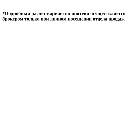
*Подробный расчет вариантов ипотеки осуществляется
брокером только при личном посещении отдела продаж