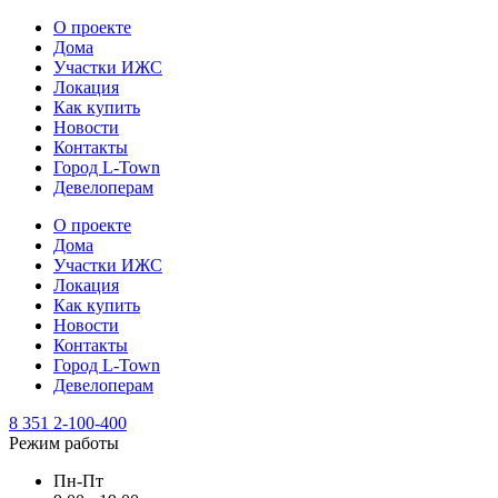
О проекте
Дома
Участки ИЖС
Локация
Как купить
Новости
Контакты
Город L-Town
Девелоперам
О проекте
Дома
Участки ИЖС
Локация
Как купить
Новости
Контакты
Город L-Town
Девелоперам
8 351 2-100-400
Режим работы
Пн-Пт