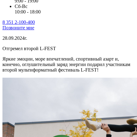
9:00 - 19:00
Сб-Вс
10:00 - 18:00
8 351 2-100-400
Позвоните мне
28.09.2024г.
Отгремел второй L-FEST
Яркие эмоции, море впечатлений, спортивный азарт и,
конечно, оглушительный заряд энергии подарил участникам
второй мультиформатный фестиваль L-FEST!