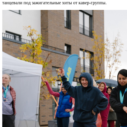
танцевали под зажигательные хиты от кавер-группы.