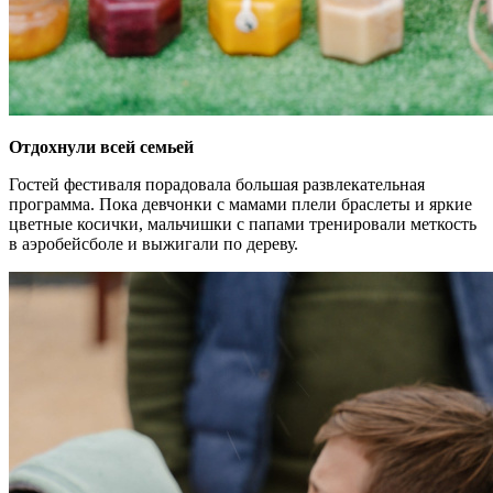
Отдохнули всей семьей
Гостей фестиваля порадовала большая развлекательная
программа. Пока девчонки с мамами плели браслеты и яркие
цветные косички, мальчишки с папами тренировали меткость
в аэробейсболе и выжигали по дереву.