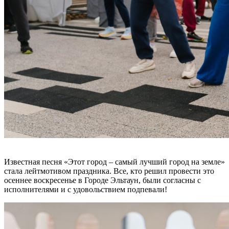
Известная песня «Этот город – самый лучший город на земле»
стала лейтмотивом праздника. Все, кто решил провести это
осеннее воскресенье в Городе Эльтаун, были согласны с
исполнителями и с удовольствием подпевали!