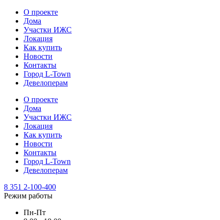
О проекте
Дома
Участки ИЖС
Локация
Как купить
Новости
Контакты
Город L-Town
Девелоперам
О проекте
Дома
Участки ИЖС
Локация
Как купить
Новости
Контакты
Город L-Town
Девелоперам
8 351 2-100-400
Режим работы
Пн-Пт