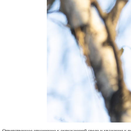
Ответственное отношение к окружающей среде и уважение к п