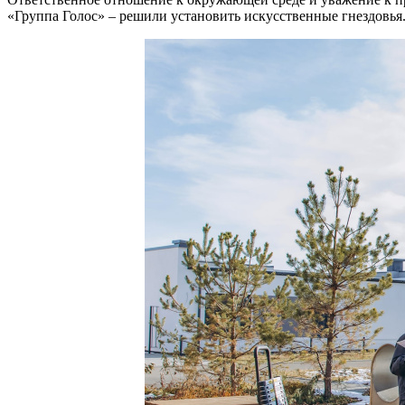
«Группа Голос» – решили установить искусственные гнездовья