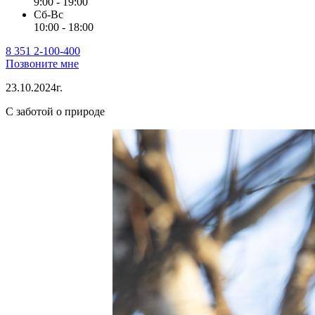
9:00 - 19:00
Сб-Вс
10:00 - 18:00
8 351 2-100-400
Позвоните мне
23.10.2024г.
С заботой о природе