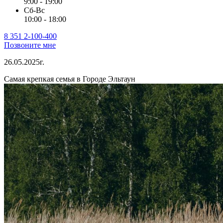
9:00 - 19:00
Сб-Вс
10:00 - 18:00
8 351 2-100-400
Позвоните мне
26.05.2025г.
Самая крепкая семья в Городе Эльтаун