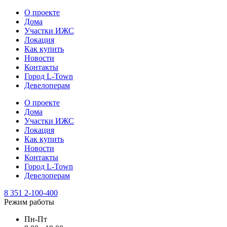
О проекте
Дома
Участки ИЖС
Локация
Как купить
Новости
Контакты
Город L-Town
Девелоперам
О проекте
Дома
Участки ИЖС
Локация
Как купить
Новости
Контакты
Город L-Town
Девелоперам
8 351 2-100-400
Режим работы
Пн-Пт