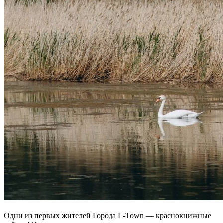
Одни из первых жителей Города L-Town — краснокнижные