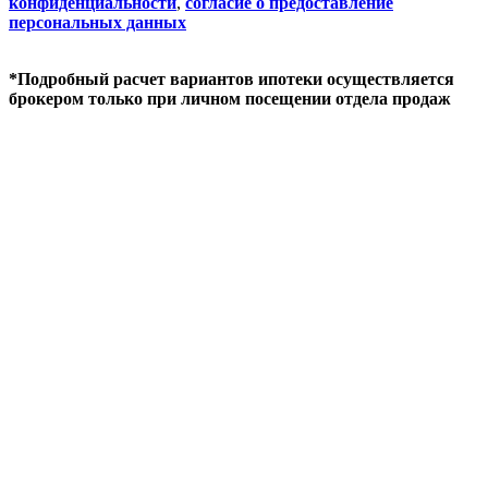
конфиденциальности
,
согласие о предоставление
персональных данных
*Подробный расчет вариантов ипотеки осуществляется
брокером только при личном посещении отдела продаж