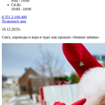
9:00 - 19:00
Сб-Вс
10:00 - 18:00
8 351 2-100-400
Позвоните мне
16.12.2025г.
Смех, хороводы и вера в чудо: как прошли «Зимние забавы»