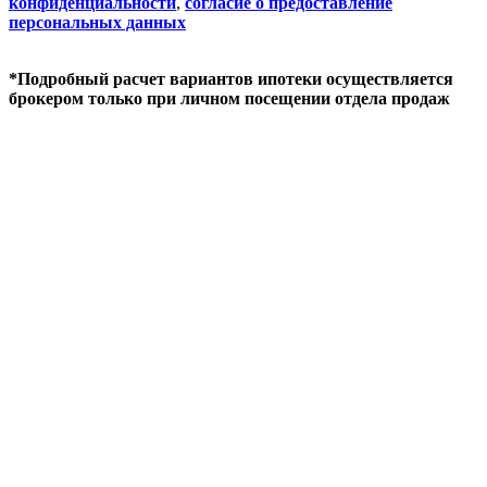
конфиденциальности
,
согласие о предоставление
персональных данных
*Подробный расчет вариантов ипотеки осуществляется
брокером только при личном посещении отдела продаж