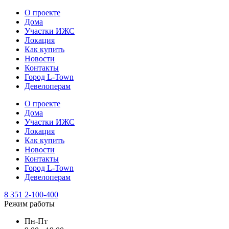
О проекте
Дома
Участки ИЖС
Локация
Как купить
Новости
Контакты
Город L-Town
Девелоперам
О проекте
Дома
Участки ИЖС
Локация
Как купить
Новости
Контакты
Город L-Town
Девелоперам
8 351 2-100-400
Режим работы
Пн-Пт