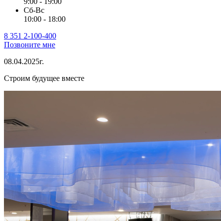
9:00 - 19:00
Сб-Вс
10:00 - 18:00
8 351 2-100-400
Позвоните мне
08.04.2025г.
Строим будущее вместе