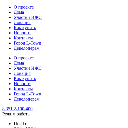
О проекте
Дома
Участки ИЖС
Локация
Как купить
Новости
Контакты
Город L-Town
Девелоперам
О проекте
Дома
Участки ИЖС
Локация
Как купить
Новости
Контакты
Город L-Town
Девелоперам
8 351 2-100-400
Режим работы
Пн-Пт