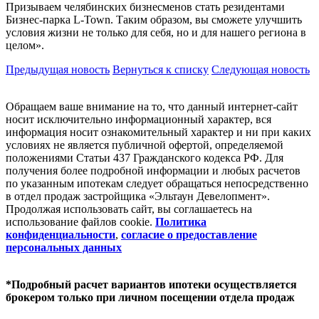
Призываем челябинских бизнесменов стать резидентами
Бизнес-парка L-Town. Таким образом, вы сможете улучшить
условия жизни не только для себя, но и для нашего региона в
целом».
Предыдущая новость
Вернуться к списку
Следующая новость
Обращаем ваше внимание на то, что данный интернет-сайт
носит исключительно информационный характер, вся
информация носит ознакомительный характер и ни при каких
условиях не является публичной офертой, определяемой
положениями Статьи 437 Гражданского кодекса РФ. Для
получения более подробной информации и любых расчетов
по указанным ипотекам следует обращаться непосредственно
в отдел продаж застройщика «Эльтаун Девелопмент».
Продолжая использовать сайт, вы соглашаетесь на
использование файлов coоkie.
Политика
конфиденциальности
,
согласие о предоставление
персональных данных
*Подробный расчет вариантов ипотеки осуществляется
брокером только при личном посещении отдела продаж