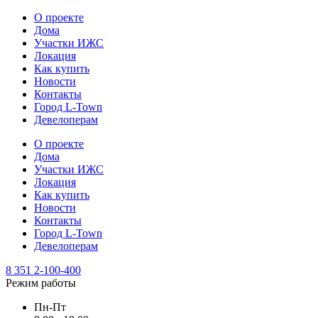
О проекте
Дома
Участки ИЖС
Локация
Как купить
Новости
Контакты
Город L-Town
Девелоперам
О проекте
Дома
Участки ИЖС
Локация
Как купить
Новости
Контакты
Город L-Town
Девелоперам
8 351 2-100-400
Режим работы
Пн-Пт