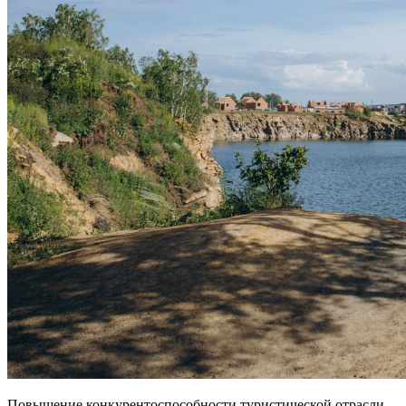
Повышение конкурентоспособности туристической отрасли