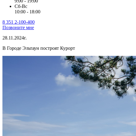
9:00 - 19:00
Сб-Вс
10:00 - 18:00
8 351 2-100-400
Позвоните мне
28.11.2024г.
В Городе Эльтаун построят Курорт