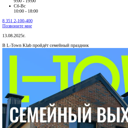
9:00 - 19:00
Сб-Вс
10:00 - 18:00
8 351 2-100-400
Позвоните мне
13.08.2025г.
В L-Town Klab пройдёт семейный праздник