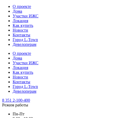
О проекте
Дома
Участки ИЖС
Локация
Как купить
Новости
Контакты
Город L-Town
Девелоперам
О проекте
Дома
Участки ИЖС
Локация
Как купить
Новости
Контакты
Город L-Town
Девелоперам
8 351 2-100-400
Режим работы
Пн-Пт