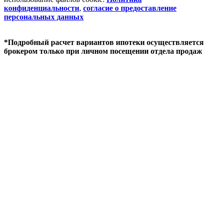
конфиденциальности
,
согласие о предоставление
персональных данных
*Подробный расчет вариантов ипотеки осуществляется
брокером только при личном посещении отдела продаж